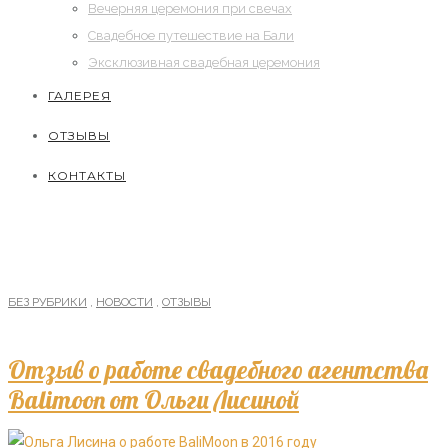
Вечерняя церемония при свечах
Свадебное путешествие на Бали
Эксклюзивная свадебная церемония
ГАЛЕРЕЯ
ОТЗЫВЫ
КОНТАКТЫ
БЕЗ РУБРИКИ
,
НОВОСТИ
,
ОТЗЫВЫ
Отзыв о работе свадебного агентства
Balimoon от Ольги Лисиной