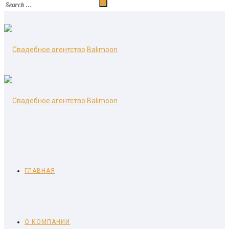
ГЛАВНАЯ
О КОМПАНИИ