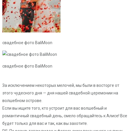
свадебное фото BaliMoon
свадебное фото BaliMoon
За исключением некоторых мелочей, мы были в восторге от
этого чудесного дня — дня нашей свадебной церемонии на
волшебном острове.
Если вы ищите того, кто устроит для вас волшебный и
романтичный свадебный день, смело обращайтесь к Алисе! Все
будет только для вас и так, как вы захотите.