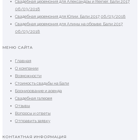
Свадебная церемония для Александры и Reinier. Бали 2017
06/03/2018
Свадебная церемония для Юлии. Бали 2017
06/03/2018
Свадебная церемония для Алины на обрыве. Бали 2017
06/03/2018
МЕНЮ САЙТА
Главная
О компании
Возможности
Стоимость свадьбы на Бали
Бронирование и аренда
Свадебная галерея
Отзывы
Вопросы и ответы
Отправить заявку
КОНТАКТНАЯ ИНФОРМАЦИЯ