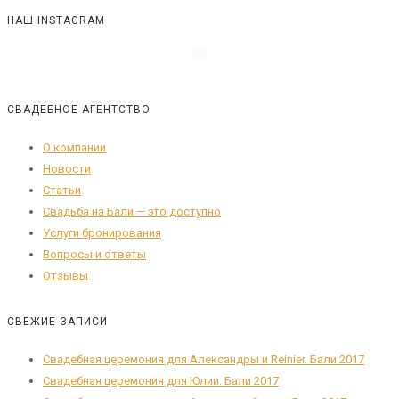
НАШ INSTAGRAM
СВАДЕБНОЕ АГЕНТСТВО
О компании
Новости
Статьи
Свадьба на Бали — это доступно
Услуги бронирования
Вопросы и ответы
Отзывы
СВЕЖИЕ ЗАПИСИ
Свадебная церемония для Александры и Reinier. Бали 2017
Свадебная церемония для Юлии. Бали 2017