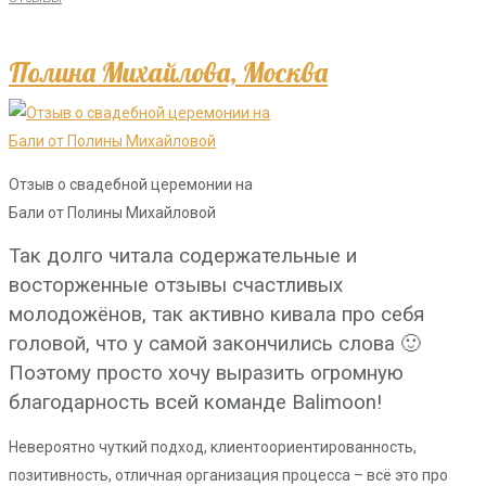
Полина Михайлова, Москва
Отзыв о свадебной церемонии на
Бали от Полины Михайловой
Так долго читала содержательные и
восторженные отзывы счастливых
молодожёнов, так активно кивала про себя
головой, что у самой закончились слова 🙂
Поэтому просто хочу выразить огромную
благодарность всей команде Balimoon!
Невероятно чуткий подход, клиентоориентированность,
позитивность, отличная организация процесса – всё это про