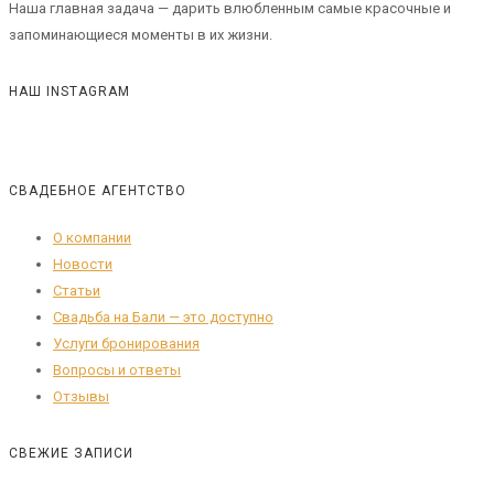
Наша главная задача — дарить влюбленным самые красочные и
запоминающиеся моменты в их жизни.
НАШ INSTAGRAM
СВАДЕБНОЕ АГЕНТСТВО
О компании
Новости
Статьи
Свадьба на Бали — это доступно
Услуги бронирования
Вопросы и ответы
Отзывы
СВЕЖИЕ ЗАПИСИ