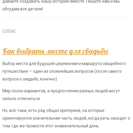
давайте создавать Вашу историю вместе. Пишите нам и мы
обсудим все детали!
СТАТЬИ
Как выбрать место для свадьбы
Выбор места для будущей церемонии и маршрута свадебного
путешествия — один из сложнейших вопросов (
после самого
вопроса о свадьбе, конечно
).
Мир полон вариантов, а предпочтения разных людей могут
сильно отличаться.
Но, всё-таки, есть ряд общих критериев, на которые
ориентируется значительная часть людей, когда речь заходит о
том, где же провести этот знаменательный день.