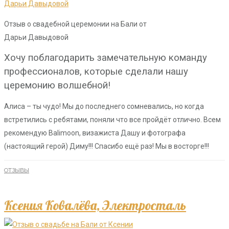
Отзыв о свадебной церемонии на Бали от
Дарьи Давыдовой
Хочу поблагодарить замечательную команду
профессионалов, которые сделали нашу
церемонию волшебной!
Алиса – ты чудо! Мы до последнего сомневались, но когда
встретились с ребятами, поняли что все пройдёт отлично. Всем
рекомендую Balimoon, визажиста Дашу и фотографа
(настоящий герой) Диму!!! Спасибо ещё раз! Мы в восторге!!!
ОТЗЫВЫ
Ксения Ковалёва, Электросталь