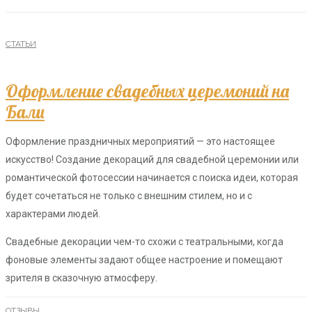
СТАТЬИ
Оформление свадебных церемоний на
Бали
Оформление праздничных мероприятий — это настоящее
искусство! Создание декораций для свадебной церемонии или
романтической фотосессии начинается с поиска идеи, которая
будет сочетаться не только с внешним стилем, но и с
характерами людей.
Свадебные декорации чем-то схожи с театральными, когда
фоновые элементы задают общее настроение и помещают
зрителя в сказочную атмосферу.
ОТЗЫВЫ