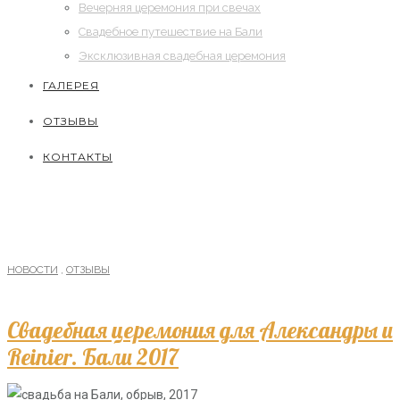
Вечерняя церемония при свечах
Свадебное путешествие на Бали
Эксклюзивная свадебная церемония
ГАЛЕРЕЯ
ОТЗЫВЫ
КОНТАКТЫ
НОВОСТИ
,
ОТЗЫВЫ
Свадебная церемония для Александры и
Reinier. Бали 2017