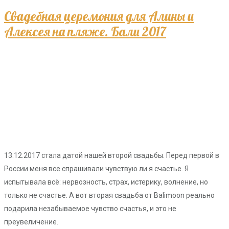
Свадебная церемония для Алины и
Алексея на пляже. Бали 2017
13.12.2017 стала датой нашей второй свадьбы. Перед первой в
России меня все спрашивали чувствую ли я счастье. Я
испытывала всё: нервозность, страх, истерику, волнение, но
только не счастье. А вот вторая свадьба от Balimoon реально
подарила незабываемое чувство счастья, и это не
преувеличение.