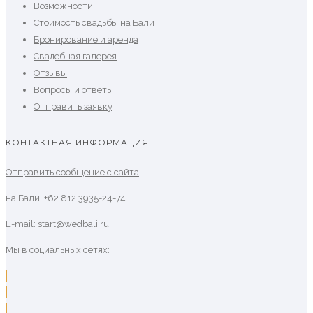
Возможности
Стоимость свадьбы на Бали
Бронирование и аренда
Свадебная галерея
Отзывы
Вопросы и ответы
Отправить заявку
КОНТАКТНАЯ ИНФОРМАЦИЯ
Отправить сообщение с сайта
на Бали: +62 812 3935-24-74
E-mail: start@wedbali.ru
Мы в социальных сетях: