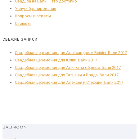
Свадьба на Бали — это доступно
Услуги бронирования
Вопросы и ответы
Отзывы
СВЕЖИЕ ЗАПИСИ
Свадебная церемония для Александры и Reinier. Бали 2017
Свадебная церемония для Юлии. Бали 2017
Свадебная церемония для Алины на обрыве. Бали 2017
Свадебная церемония для Татьяны и Влада. Бали 2017
Свадебная церемония для Алексея и Стефани. Бали 2017
BALIMOON