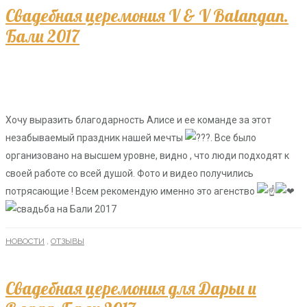
Свадебная церемония V & V Balangan.
Бали 2017
Хочу выразить благодарность Алисе и ее команде за этот
незабываемый праздник нашей мечты
??. Все было
организовано на высшем уровне, видно , что люди подходят к
своей работе со всей душой. Фото и видео получились
потрясающие ! Всем рекомендую именно это агенство
НОВОСТИ
,
ОТЗЫВЫ
Свадебная церемония для Дарьи и