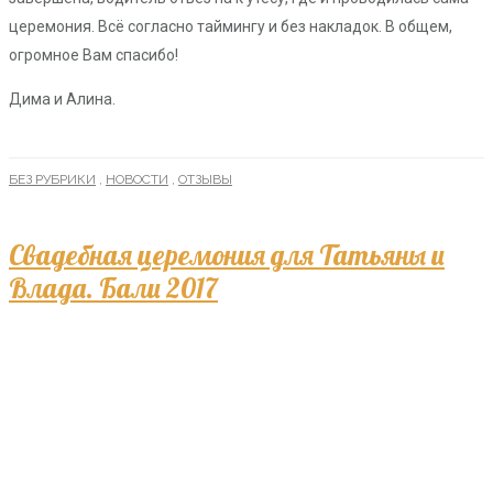
церемония. Всё согласно таймингу и без накладок. В общем,
огромное Вам спасибо!
Дима и Алина.
БЕЗ РУБРИКИ
,
НОВОСТИ
,
ОТЗЫВЫ
Свадебная церемония для Татьяны и
Влада. Бали 2017