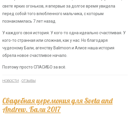
свете ярких огоньков, я впервые за долгое время увидела
перед собой того влюбленного мальчика, с которым
познакомилась 7 лет назад.
У каждого своя история. У кого-то одна идеально счастливая. У
кого-то странная или сложная, как у нас. Но благодаря
чудесному Бали, агенству Balimoon и Алисе наша история
обрела новое счастливое начало.
Поэтому просто СПАСИБО за всё.
НОВОСТИ
,
ОТЗЫВЫ
Свадебная церемония для Sveta and
Andrew. Бали 2017